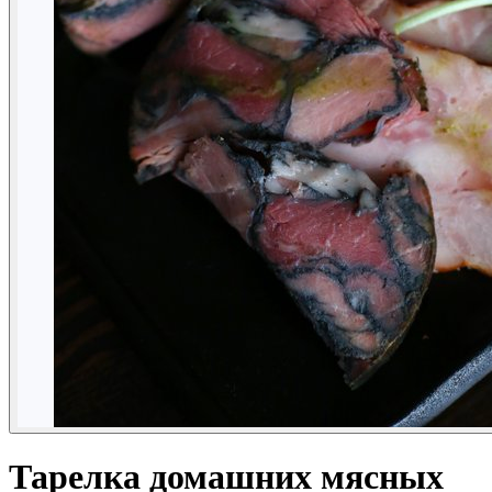
Тарелка домашних мясных