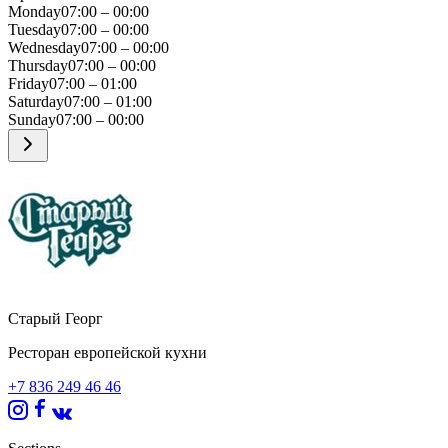
Monday
07:00 – 00:00
Tuesday
07:00 – 00:00
Wednesday
07:00 – 00:00
Thursday
07:00 – 00:00
Friday
07:00 – 01:00
Saturday
07:00 – 01:00
Sunday
07:00 – 00:00
Старый Георг
Ресторан европейской кухни
+7 836 249 46 46